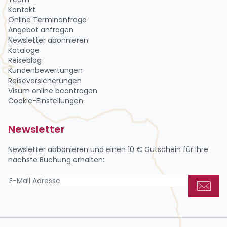
Kontakt
Online Terminanfrage
Angebot anfragen
Newsletter abon­nie­ren
Kataloge
Reiseblog
Kundenbewertungen
Reiseversicherungen
Visum online beantragen
Cookie-Einstellungen
Newsletter
Newsletter abbonieren und einen
10 € Gutschein
für Ihre
nächste Buchung erhalten: