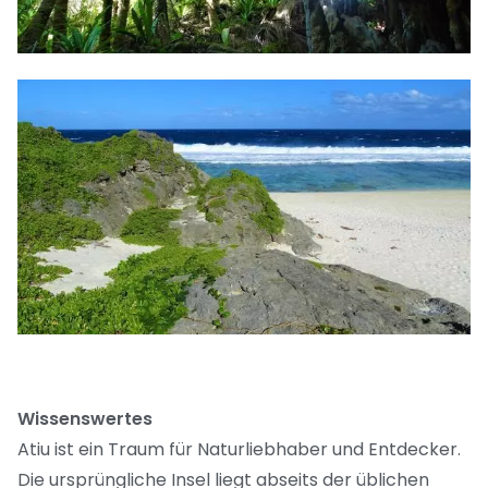
Wissenswertes
Atiu ist ein Traum für Naturliebhaber und Entdecker.
Die ursprüngliche Insel liegt abseits der üblichen