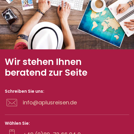
Wir stehen Ihnen
beratend zur Seite
Schreiben Sie uns:
info@aplusreisen.de
Wählen Sie: