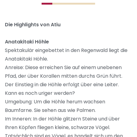
Die Highlights von Atiu
Anatakitaki Höhle
Spektakulär eingebettet in den Regenwald liegt die
Anatakitaki Höhle.
Anreise: Diese erreichen Sie auf einem unebenen
Pfad, der über Korallen mitten durchs Grün führt.
Der Einstieg in die Höhle erfolgt über eine Leiter.
Kann es noch uriger werden?
Umgebung: Um die Höhle herum wachsen
Baumfarne. Sie sehen aus wie Palmen.
Im Inneren: In der Höhle glitzern Steine und über
Ihren Köpfen fliegen kleine, schwarze Vögel.
Tatsächlich sind es Vögel, es handelt sich um den