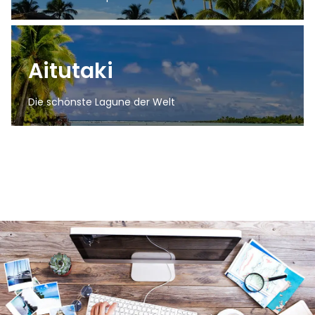
Aitutaki
Die schönste Lagune der Welt