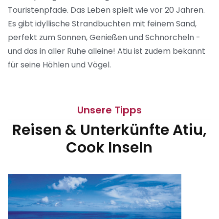
Touristenpfade. Das Leben spielt wie vor 20 Jahren.
Es gibt idyllische Strandbuchten mit feinem Sand,
perfekt zum Sonnen, Genießen und Schnorcheln -
und das in aller Ruhe alleine! Atiu ist zudem bekannt
für seine Höhlen und Vögel.
Unsere Tipps
Reisen & Unterkünfte Atiu,
Cook Inseln