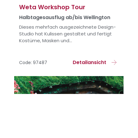
Weta Workshop Tour
Halbtagesausflug ab/bis Wellington
Dieses mehrfach ausgezeichnete Design-
Studio hat Kulissen gestaltet und fertigt
Kostüme, Masken und...
Detailansicht
Code: 97487