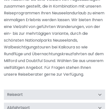
zusammen gestellt, die in Kombination mit unseren
Reiseprogrammen Ihren Neuseelandurlaub zu einem
einmaligen Erlebnis werden lassen. Wir bieten Ihnen
eine Vielzahl von geführten Wanderungen, von der
ein- bis zur mehrtägigen Variante, durch die
schönsten Nationalparks Neuseelands,
Walbesichtigungstouren bei Kaikoura so wie
Rundflüge und Übernachtungskreuzfahrten auf dem
Milford und Doubtful Sound. Wählen Sie aus unserem
vielfältigen Angebot. Für Fragen stehen Ihnen
unsere Reiseberater gerne zur Verfügung.
Reiseart
Abfahrtsort