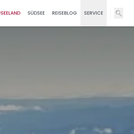
USEELAND
SÜDSEE
REISEBLOG
SERVICE