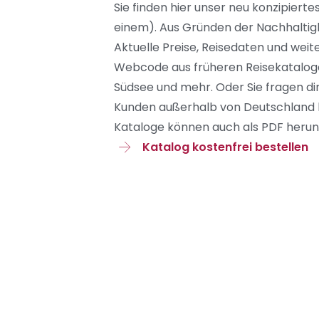
Sie finden hier unser neu konzipiert
einem). Aus Gründen der Nachhaltigk
Aktuelle Preise, Reisedaten und weite
Webcode aus früheren Reisekatalogen.
Südsee und mehr. Oder Sie fragen dir
Kunden außerhalb von Deutschland bi
Kataloge können auch als PDF herun
Katalog kostenfrei bestellen