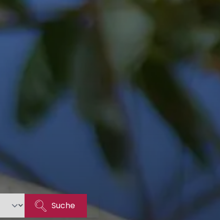
Suche