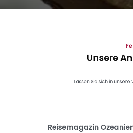
Fe
Unsere An
Lassen Sie sich in unsere
Reisemagazin Ozeanie