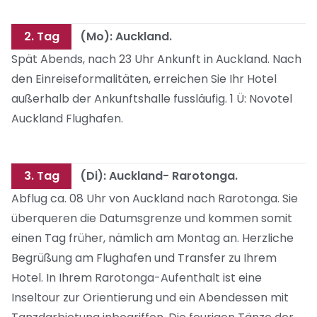
2. Tag
(Mo): Auckland.
Spät Abends, nach 23 Uhr Ankunft in Auckland. Nach
den Einreiseformalitäten, erreichen Sie Ihr Hotel
außerhalb der Ankunftshalle fussläufig. 1 Ü: Novotel
Auckland Flughafen.
3. Tag
(Di): Auckland- Rarotonga.
Abflug ca. 08 Uhr von Auckland nach Rarotonga. Sie
überqueren die Datumsgrenze und kommen somit
einen Tag früher, nämlich am Montag an. Herzliche
Begrüßung am Flughafen und Transfer zu Ihrem
Hotel. In Ihrem Rarotonga-Aufenthalt ist eine
Inseltour zur Orientierung und ein Abendessen mit