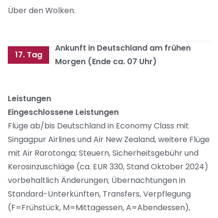
Über den Wolken.
Ankunft in Deutschland am frühen
17. Tag
Morgen (Ende ca. 07 Uhr)
Leistungen
Eingeschlossene Leistungen
Flüge ab/bis Deutschland in Economy Class mit
Singagpur Airlines und Air New Zealand, weitere Flüge
mit Air Rarotonga; Steuern, Sicherheitsgebühr und
Kerosinzuschläge (ca. EUR 330, Stand Oktober 2024)
vorbehaltlich Änderungen; Übernachtungen in
Standard-Unterkünften, Transfers, Verpflegung
(F=Frühstück, M=Mittagessen, A=Abendessen),