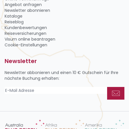
Angebot anfragen
Newsletter abon­nie­ren
Kataloge
Reiseblog
Kundenbewertungen
Reiseversicherungen
Visum online beantragen
Cookie-Einstellungen
Newsletter
Newsletter abbonieren und einen
10 € Gutschein
für Ihre
nächste Buchung erhalten: