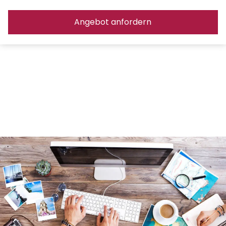
Angebot anfordern