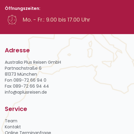
Öffnungszeiten:
Mo. - Fr.: 9.00 bis 17.00 Uhr
Adresse
Australia Plus Reisen GmbH
Partnachstraße 6
81373 München
Fon 089-72 66 94 0
Fax 089-72 66 94 44
info@aplusreisen.de
Service
Team
Kontakt
Online Terminanfrage