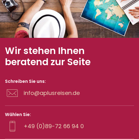
Wir stehen Ihnen
beratend zur Seite
Schreiben Sie uns:
info@aplusreisen.de
Wählen Sie:
+49 (0)89-72 66 94 0