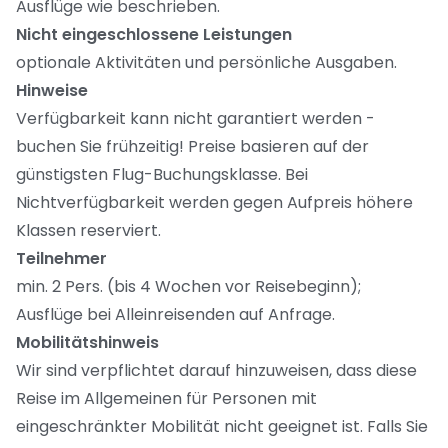
Ausflüge wie beschrieben.
Nicht eingeschlossene Leistungen
optionale Aktivitäten und persönliche Ausgaben.
Hinweise
Verfügbarkeit kann nicht garantiert werden -
buchen Sie frühzeitig! Preise basieren auf der
günstigsten Flug-Buchungsklasse. Bei
Nichtverfügbarkeit werden gegen Aufpreis höhere
Klassen reserviert.
Teilnehmer
min. 2 Pers. (bis 4 Wochen vor Reisebeginn);
Ausflüge bei Alleinreisenden auf Anfrage.
Mobilitätshinweis
Wir sind verpflichtet darauf hinzuweisen, dass diese
Reise im Allgemeinen für Personen mit
eingeschränkter Mobilität nicht geeignet ist. Falls Sie