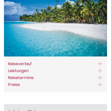
Reiseverlauf
Leistungen
Reisetermine
Preise