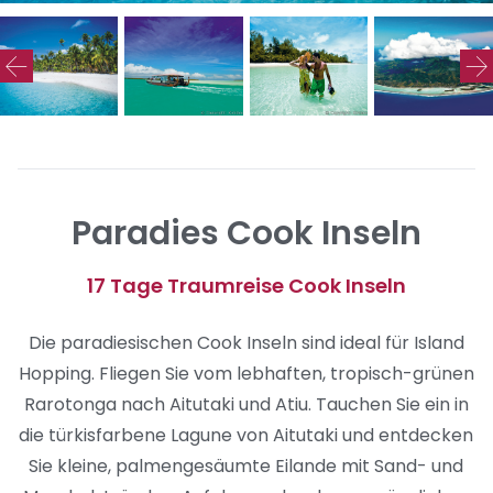
Paradies Cook Inseln
17 Tage Traumreise Cook Inseln
Die paradiesischen Cook Inseln sind ideal für Island
Hopping. Fliegen Sie vom lebhaften, tropisch-grünen
Rarotonga nach Aitutaki und Atiu. Tauchen Sie ein in
die türkisfarbene Lagune von Aitutaki und entdecken
Sie kleine, palmengesäumte Eilande mit Sand- und