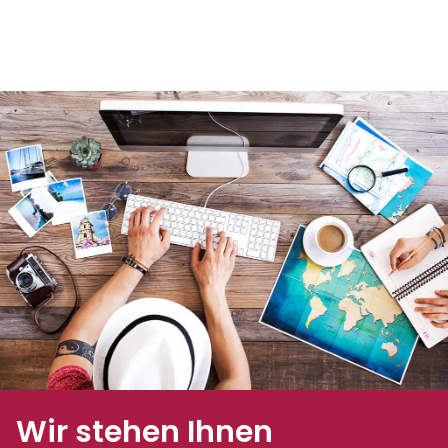
Wir stehen Ihnen