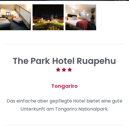
The Park Hotel Ruapehu
Tongariro
Das einfache aber gepflegte Hotel bietet eine gute
Unterkunft am Tongariro Nationalpark.