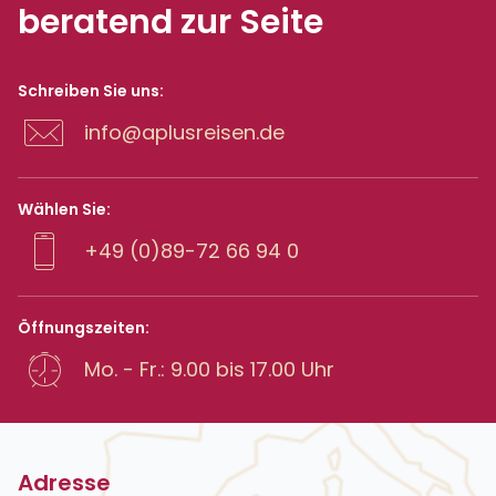
beratend zur Seite
Schreiben Sie uns:
info@aplusreisen.de
Wählen Sie:
+49 (0)89-72 66 94 0
Öffnungszeiten:
Mo. - Fr.: 9.00 bis 17.00 Uhr
Adresse