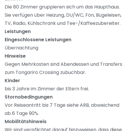
Die 80 Zimmer gruppieren sich um das Haupthaus.
Sie verfügen über Heizung, DU/WC, Fön, Bügeleisen,
TV, Radio, Kühlschrank und Tee-/Kaffeezubereiter.
Leistungen
Eingeschlossene Leistungen
Übernachtung
Hinweise
Gegen Mehrkosten sind Abendessen und Transfers
zum Tongariro Crossing zubuchbar.
Kinder
bis 3 Jahre im Zimmer der Eltern frei.
Stornobedingungen
Vor Reiseantritt bis 7 Tage siehe ARB, abweichend
ab 6 Tage 90%.
Mobilitätshinweis
Wir sind verpflichtet darauf hinzuweisen, dass diese