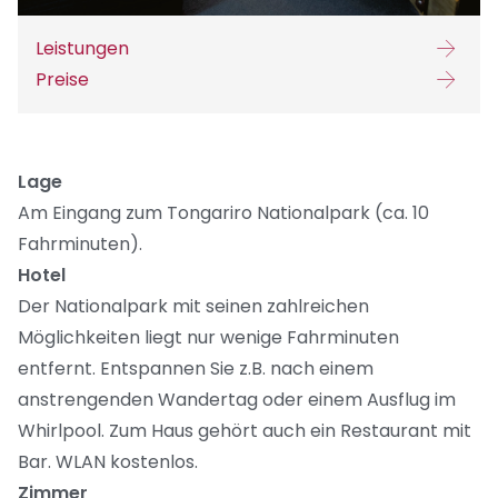
Leistungen
Preise
Lage
Am Eingang zum Tongariro Nationalpark (ca. 10
Fahrminuten).
Hotel
Der Nationalpark mit seinen zahlreichen
Möglichkeiten liegt nur wenige Fahrminuten
entfernt. Entspannen Sie z.B. nach einem
anstrengenden Wandertag oder einem Ausflug im
Whirlpool. Zum Haus gehört auch ein Restaurant mit
Bar. WLAN kostenlos.
Zimmer