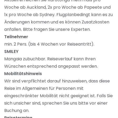
Woche ab Auckland, 2x pro Woche ab Papeete und
1x pro Woche ab Sydney. Flugplanbedingt kann es zu
Änderungen kommen und es können Zusatzkosten
anfallen. Bitte fragen Sie unsere Experten.
Teilnehmer
min. 2 Pers. (bis 4 Wochen vor Reiseantritt).
SMILEY
Mangaia zubuchbar. Reiseverlauf kann Ihren
Wünschen entsprechend angepasst werden.
Mobilitätshinweis
Wir sind verpflichtet darauf hinzuweisen, dass diese
Reise im Allgemeinen für Personen mit
eingeschränkter Mobilität nicht geeignet ist. Falls Sie
sich unsicher sind, sprechen Sie uns bitte vor einer
Buchung an.
Reisetermine