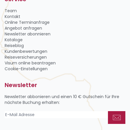
Team
Kontakt
Online Terminanfrage
Angebot anfragen
Newsletter abon­nie­ren
Kataloge
Reiseblog
Kundenbewertungen
Reiseversicherungen
Visum online beantragen
Cookie-Einstellungen
Newsletter
Newsletter abbonieren und einen
10 € Gutschein
für Ihre
nächste Buchung erhalten: