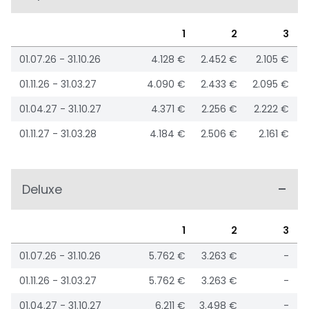
1
2
3
01.07.26 - 31.10.26
4.128 €
2.452 €
2.105 €
01.11.26 - 31.03.27
4.090 €
2.433 €
2.095 €
01.04.27 - 31.10.27
4.371 €
2.256 €
2.222 €
01.11.27 - 31.03.28
4.184 €
2.506 €
2.161 €
Deluxe
1
2
3
01.07.26 - 31.10.26
5.762 €
3.263 €
-
01.11.26 - 31.03.27
5.762 €
3.263 €
-
01.04.27 - 31.10.27
6.211 €
3.498 €
-