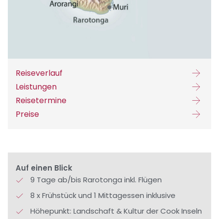
Reiseverlauf
Leistungen
Reisetermine
Preise
Auf einen Blick
9 Tage ab/bis Rarotonga inkl. Flügen
8 x Frühstück und 1 Mittagessen inklusive
Höhepunkt: Landschaft & Kultur der Cook Inseln