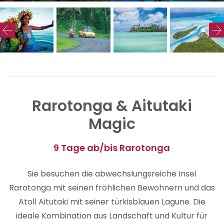
Rarotonga & Aitutaki
Magic
9 Tage ab/bis Rarotonga
Sie besuchen die abwechslungsreiche Insel
Rarotonga mit seinen fröhlichen Bewohnern und das
Atoll Aitutaki mit seiner türkisblauen Lagune. Die
ideale Kombination aus Landschaft und Kultur für