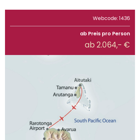
Webcode: 1436
ab Preis pro Person
ab 2.064,- €