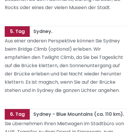
Rocks oder eines der vielen Museen der Stadt.
5. Tag
Sydney.
Aus einer anderen Perspektive können Sie Sydney
beim Bridge Climb (optional) erleben. Wir
empfehlen den Twilight Climb, da Sie bei Tageslicht
auf die Brücke klettern, den Sonnenuntergang auf
der Brücke erleben und bei Nacht wieder herunter
klettern. Es ist magisch, wenn Sie auf der Brücke
stehen und in Sydney die ganzen Lichter angehen.
6. Tag
Sydney - Blue Mountains (ca. 110 km).
Sie übernehmen Ihren Mietwagen im Stadtbüro von
AVIS. Transfer zu dem Depot in Eigenregie, zum