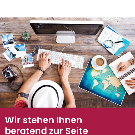
Wir stehen Ihnen
beratend zur Seite