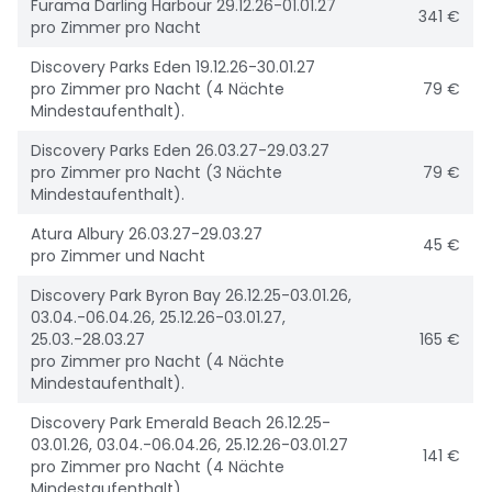
Furama Darling Harbour 29.12.26-01.01.27
341 €
pro Zimmer pro Nacht
Discovery Parks Eden 19.12.26-30.01.27
pro Zimmer pro Nacht (4 Nächte
79 €
Mindestaufenthalt).
Discovery Parks Eden 26.03.27-29.03.27
pro Zimmer pro Nacht (3 Nächte
79 €
Mindestaufenthalt).
Atura Albury 26.03.27-29.03.27
45 €
pro Zimmer und Nacht
Discovery Park Byron Bay 26.12.25-03.01.26,
03.04.-06.04.26, 25.12.26-03.01.27,
25.03.-28.03.27
165 €
pro Zimmer pro Nacht (4 Nächte
Mindestaufenthalt).
Discovery Park Emerald Beach 26.12.25-
03.01.26, 03.04.-06.04.26, 25.12.26-03.01.27
141 €
pro Zimmer pro Nacht (4 Nächte
Mindestaufenthalt).