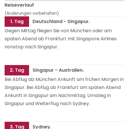
Reiseverlauf
(Änderungen vorbehalten)
1. Tag
Deutschland - Singapur.
Gegen Mittag fliegen Sie von München oder am
späten Abend ab Frankfurt mit Singapore Airlines
nonstop nach Singapur.
2. Tag
Singapur - Australien.
Bei Abflug ab München Ankunft am frühen Morgen in
Singapur. Bei Abflug ab Frankfurt am späten Abend
Ankunft in Singapur am Nachmittag. Umstieg in
Singapur und Weiterflug nach Sydney.
3. Tag
Sydney.