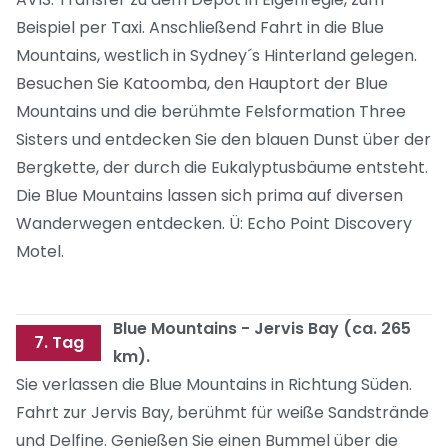
Beispiel per Taxi. Anschließend Fahrt in die Blue
Mountains, westlich in Sydney´s Hinterland gelegen.
Besuchen Sie Katoomba, den Hauptort der Blue
Mountains und die berühmte Felsformation Three
Sisters und entdecken Sie den blauen Dunst über der
Bergkette, der durch die Eukalyptusbäume entsteht.
Die Blue Mountains lassen sich prima auf diversen
Wanderwegen entdecken. Ü: Echo Point Discovery
Motel.
Blue Mountains - Jervis Bay (ca. 265
7. Tag
km).
Sie verlassen die Blue Mountains in Richtung Süden.
Fahrt zur Jervis Bay, berühmt für weiße Sandstrände
und Delfine. Genießen Sie einen Bummel über die