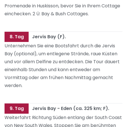
Promenade in Huskisson, bevor Sie in Ihrem Cottage
einchecken. 2 Ü: Bay & Bush Cottages.
8. Tag
Jervis Bay (F).
Unternehmen Sie eine Bootsfahrt durch die Jervis
Bay (optional), um entlegene Strände, raue Küsten
und vor allem Delfine zu entdecken. Die Tour dauert
eineinhalb Stunden und kann entweder am
Vormittag oder am frühen Nachmittag gemacht
werden.
9. Tag
Jervis Bay - Eden (ca. 325 km; F).
Weiterfahrt Richtung Süden entlang der South Coast
von New South Wales. Stoppen Sie am berühmten