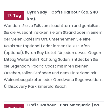
Byron Bay - Coffs Harbour (ca. 240
17. Tag
km).
Wandern Sie zu Fuß zum Leuchtturm und genießen
Sie die Aussicht, relaxen Sie am Strand oder in einem
der vielen Cafés im Ort, unternehmen Sie eine
Kajaktour (optional) oder lernen Sie zu surfen
(optional). Byron Bay bietet für jeden etwas. Gegen
Mittag Weiterfahrt Richtung Süden. Entdecken Sie
die Legendary Pacific Coast mit ihren kleinen
Örtchen, tollen Stränden und dem Hinterland mit
Weinanbaugebieten oder Gondwana Regenwäldern.
Ü: Discovery Park Emerald Beach.
Coffs Harbour - Port Macquarie (ca.