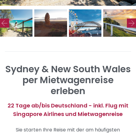
Sydney & New South Wales
per Mietwagenreise
erleben
22 Tage ab/bis Deutschland - inkl. Flug mit
Singapore Airlines und Mietwagenreise
Sie starten Ihre Reise mit der am häufigsten