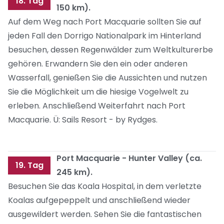
18. Tag
150 km).
Auf dem Weg nach Port Macquarie sollten Sie auf
jeden Fall den Dorrigo Nationalpark im Hinterland
besuchen, dessen Regenwälder zum Weltkulturerbe
gehören. Erwandern Sie den ein oder anderen
Wasserfall, genießen Sie die Aussichten und nutzen
Sie die Möglichkeit um die hiesige Vogelwelt zu
erleben. Anschließend Weiterfahrt nach Port
Macquarie. Ü: Sails Resort - by Rydges.
Port Macquarie - Hunter Valley (ca.
19. Tag
245 km).
Besuchen Sie das Koala Hospital, in dem verletzte
Koalas aufgepeppelt und anschließend wieder
ausgewildert werden. Sehen Sie die fantastischen