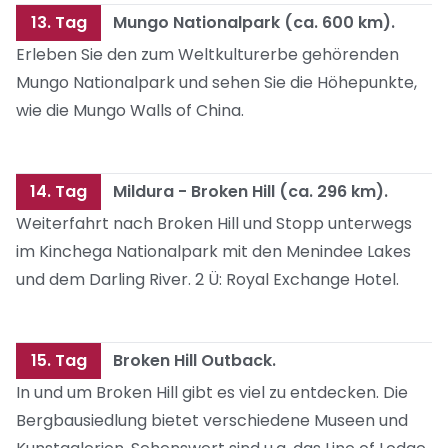
13. Tag
Mungo Nationalpark (ca. 600 km).
Erleben Sie den zum Weltkulturerbe gehörenden
Mungo Nationalpark und sehen Sie die Höhepunkte,
wie die Mungo Walls of China.
14. Tag
Mildura - Broken Hill (ca. 296 km).
Weiterfahrt nach Broken Hill und Stopp unterwegs
im Kinchega Nationalpark mit den Menindee Lakes
und dem Darling River. 2 Ü: Royal Exchange Hotel.
15. Tag
Broken Hill Outback.
In und um Broken Hill gibt es viel zu entdecken. Die
Bergbausiedlung bietet verschiedene Museen und