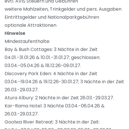
evtl. AVIS Steuern und Gebühren
weitere Mahlzeiten, Trinkgelder und pers. Ausgaben
Eintrittsgelder und Nationalparkgebühren
optionale Attraktionen
Hinweise
Mindestaufenthalte:
Bay & Bush Cottages: 3 Nächte in der Zeit
04.01.-31.01.26 & 10.01.-31.01.27; geschlossen:
03.04.-05.04.26 & 18.12.26-09.01.27.
Discovery Park Eden: 4 Nächte in der Zeit
03.04.-19.04.26 & 19.12.26-30.01.27; 3 Nächte in der Zeit
26.03.-29.03.27.
Atura Albury: 2 Nächte in der Zeit 26.03.-29.03.27.
Kar-Rama Hotel: 3 Nächte 03.04.-06.04.26 &
26.03.-29.03.27.
Goolwa River Retreat: 3 Nächte in der Zeit: