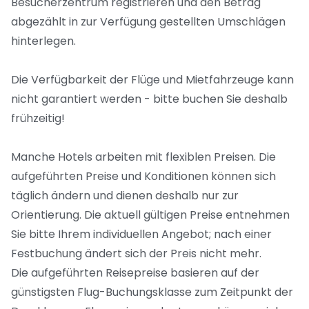
Besucherzentrum registrieren und den Betrag
abgezählt in zur Verfügung gestellten Umschlägen
hinterlegen.
Die Verfügbarkeit der Flüge und Mietfahrzeuge kann
nicht garantiert werden - bitte buchen Sie deshalb
frühzeitig!
Manche Hotels arbeiten mit flexiblen Preisen. Die
aufgeführten Preise und Konditionen können sich
täglich ändern und dienen deshalb nur zur
Orientierung. Die aktuell gültigen Preise entnehmen
Sie bitte Ihrem individuellen Angebot; nach einer
Festbuchung ändert sich der Preis nicht mehr.
Die aufgeführten Reisepreise basieren auf der
günstigsten Flug-Buchungsklasse zum Zeitpunkt der