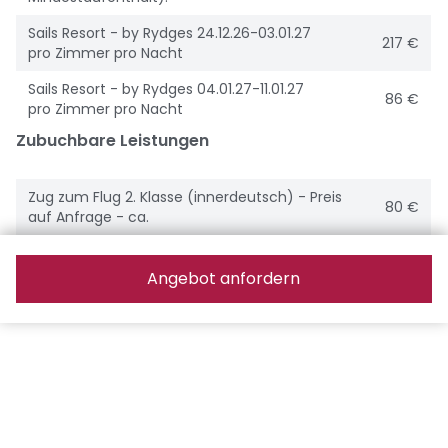
Sails Resort - by Rydges 24.12.26-03.01.27
217 €
pro Zimmer pro Nacht
Sails Resort - by Rydges 04.01.27-11.01.27
86 €
pro Zimmer pro Nacht
Zubuchbare Leistungen
Zug zum Flug 2. Klasse (innerdeutsch) - Preis
80 €
auf Anfrage - ca.
Angebot anfordern