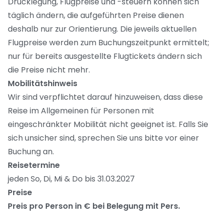
Drucklegung, Flugpreise und -steuern können sich
täglich ändern, die aufgeführten Preise dienen
deshalb nur zur Orientierung. Die jeweils aktuellen
Flugpreise werden zum Buchungszeitpunkt ermittelt;
nur für bereits ausgestellte Flugtickets ändern sich
die Preise nicht mehr.
Mobilitätshinweis
Wir sind verpflichtet darauf hinzuweisen, dass diese
Reise im Allgemeinen für Personen mit
eingeschränkter Mobilität nicht geeignet ist. Falls Sie
sich unsicher sind, sprechen Sie uns bitte vor einer
Buchung an.
Reisetermine
jeden So, Di, Mi & Do bis 31.03.2027
Preise
Preis pro Person in € bei Belegung mit Pers.