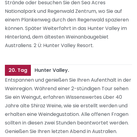
Strände oder besuchen Sie den Sea Acres
Nationalpark und Regenwald Zentrum, wo Sie auf
einem Plankenweg durch den Regenwald spazieren
können. Später Weiterfahrt in das Hunter Valley im
Hinterland, dem ältesten Weinanbaugebiet
Australiens. 2 Ü: Hunter Valley Resort.
20. Tag
Hunter Valley.
Entspannen und genießen Sie Ihren Aufenthalt in der
Weinregion. Während einer 2-stündigen Tour sehen
Sie ein Weingut, erfahren Wissenswertes über 40
Jahre alte Shiraz Weine, wie sie erstellt werden und
erhalten eine Weindegustation. Alle offenen Fragen
sollten in diesen zwei Stunden beantwortet werden.
Genießen Sie Ihren letzten Abend in Australien.