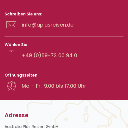
Schreiben Sie uns:
info@aplusreisen.de
Wählen Sie:
+49 (0)89-72 66 94 0
Öffnungszeiten:
Mo. - Fr.: 9.00 bis 17.00 Uhr
Adresse
Australia Plus Reisen GmbH