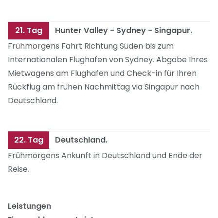
21. Tag
Hunter Valley - Sydney - Singapur.
Frühmorgens Fahrt Richtung Süden bis zum
Internationalen Flughafen von Sydney. Abgabe Ihres
Mietwagens am Flughafen und Check-in für Ihren
Rückflug am frühen Nachmittag via Singapur nach
Deutschland.
22. Tag
Deutschland.
Frühmorgens Ankunft in Deutschland und Ende der
Reise.
Leistungen