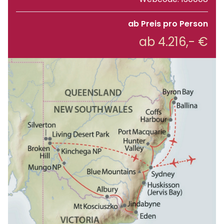
ab Preis pro Person
ab 4.216,- €