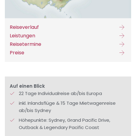
Reiseverlauf
Leistungen
Reisetermine
Preise
Auf einen Blick
22 Tage Individualreise ab/bis Europa
inkl. Inlandsflüge & 15 Tage Mietwagenreise
ab/bis Sydney
Höhepunkte: Sydney, Grand Pacific Drive,
Outback & Legendary Pacific Coast